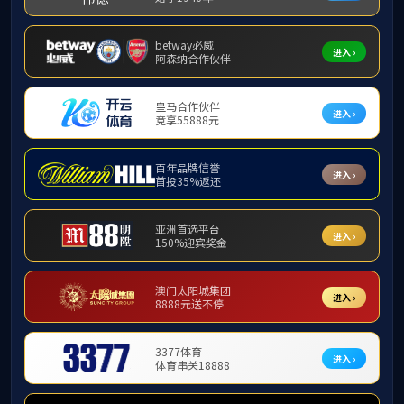
电话：025-52278808
地址：南京市雨花台区软件大道48号苏豪国际广场B座
Copyright © 中国·伟德BETVLCTOR1946(源于英国)官网-
Global Leader 版权所有
苏ICP备20032768号-2